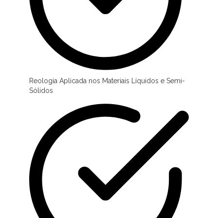
Reologia Aplicada nos Materiais Líquidos e Semi-
Sólidos