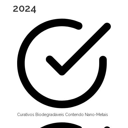
2024
Curativos Biodegradáveis Contendo Nano-Metais