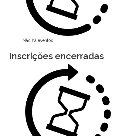
Não há eventos
Inscrições encerradas