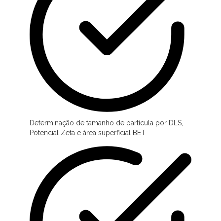
Determinação de tamanho de partícula por DLS,
Potencial Zeta e área superficial BET