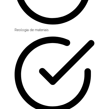
Reologia de materiais