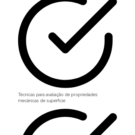
Técnicas para avaliação de propriedades
mecânicas de superfície