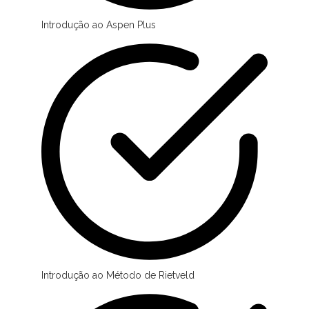
Introdução ao Aspen Plus
Introdução ao Método de Rietveld