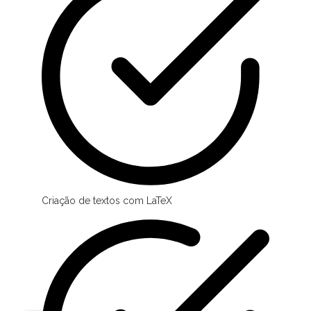
Criação de textos com LaTeX