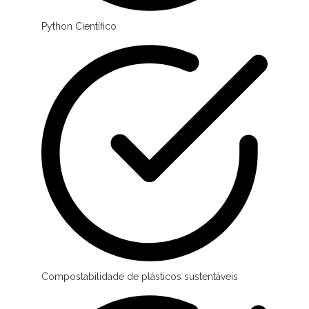
Python Científico
Compostabilidade de plásticos sustentáveis