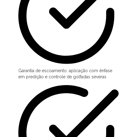
Garantia de escoamento: aplicação com ênfase
em predição e controle de golfadas severas