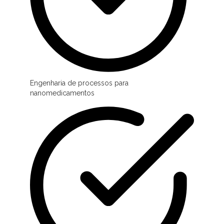
Engenharia de processos para
nanomedicamentos