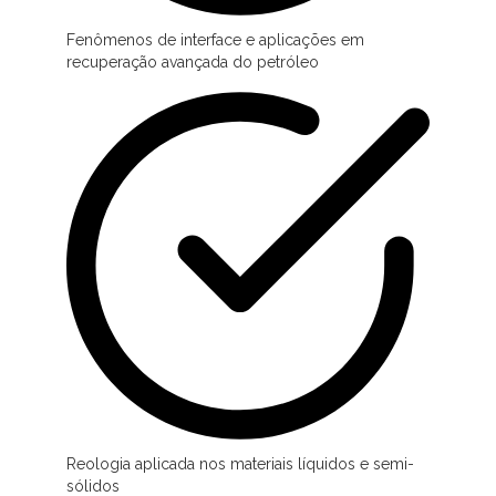
Fenômenos de interface e aplicações em
recuperação avançada do petróleo
Reologia aplicada nos materiais líquidos e semi-
sólidos