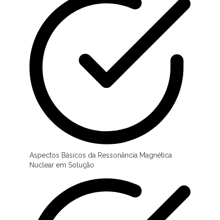
Aspectos Básicos da Ressonância Magnética
Nuclear em Solução