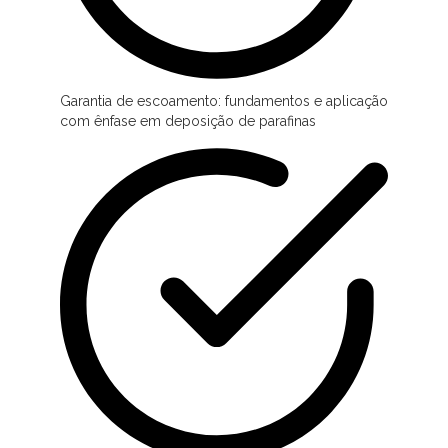
Garantia de escoamento: fundamentos e aplicação
com ênfase em deposição de parafinas