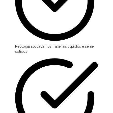
Reologia aplicada nos materiais líquidos e semi-
sólidos