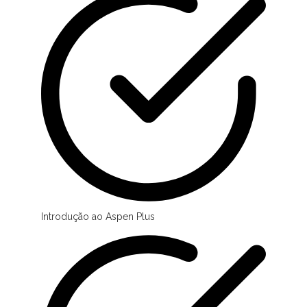
Introdução ao Aspen Plus