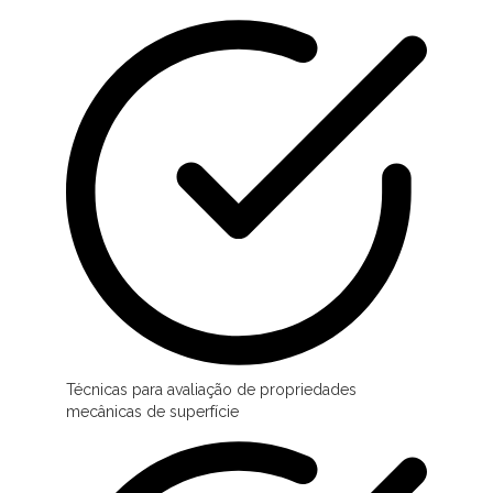
Técnicas para avaliação de propriedades
mecânicas de superfície