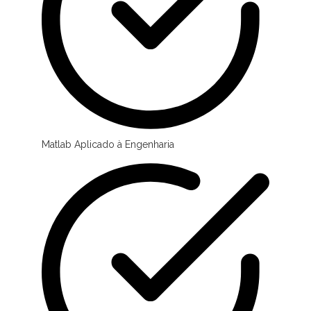
Matlab Aplicado à Engenharia