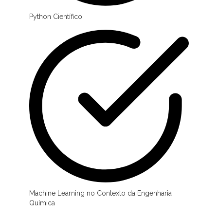
Python Científico
Machine Learning no Contexto da Engenharia
Química