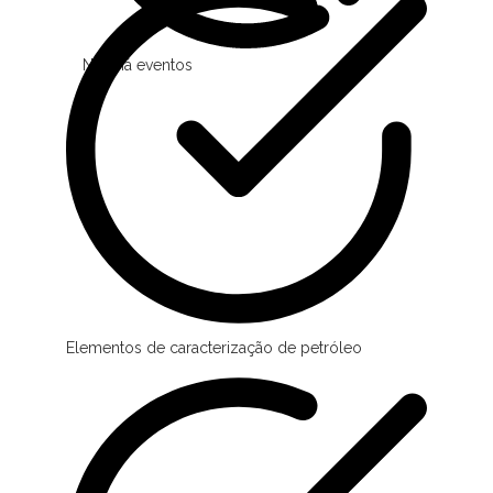
Não há eventos
Elementos de caracterização de petróleo