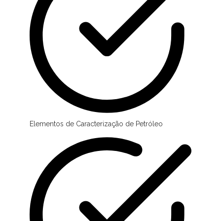
Elementos de Caracterização de Petróleo