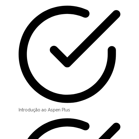
Introdução ao Aspen Plus