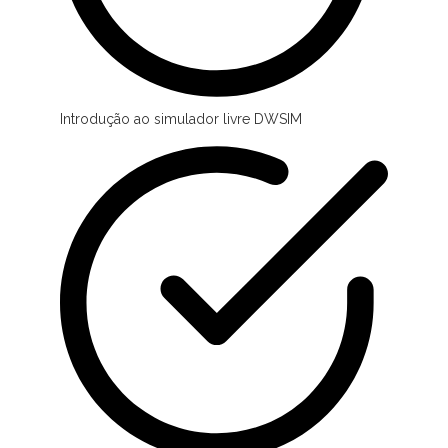
Introdução ao simulador livre DWSIM