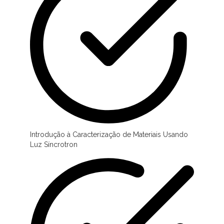
Introdução à Caracterização de Materiais Usando
Luz Síncrotron