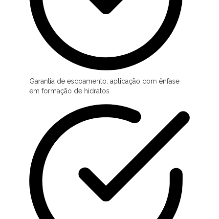
Garantia de escoamento: aplicação com ênfase
em formação de hidratos