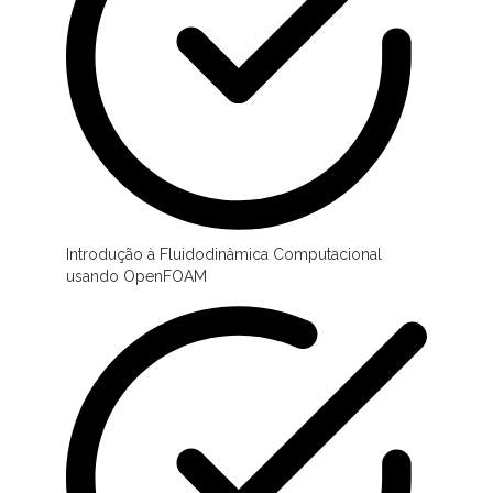
Introdução à Fluidodinâmica Computacional
usando OpenFOAM