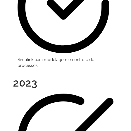
Simulink para modelagem e controle de
processos
2023