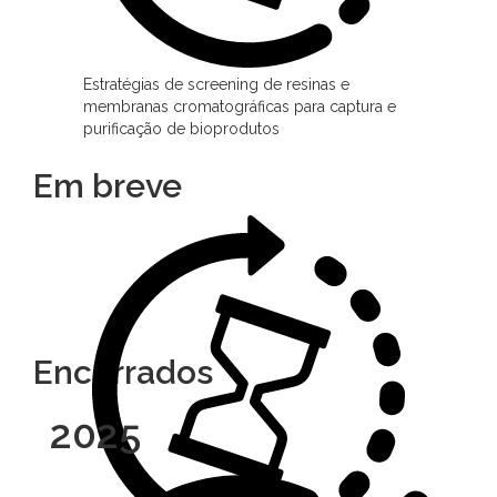
Estratégias de screening de resinas e
membranas cromatográficas para captura e
purificação de bioprodutos
Em breve
Encerrados
2025