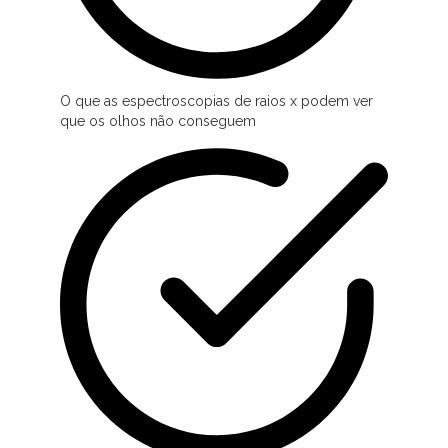
O que as espectroscopias de raios x podem ver
que os olhos não conseguem