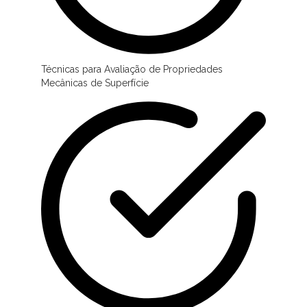
Técnicas para Avaliação de Propriedades
Mecânicas de Superfície